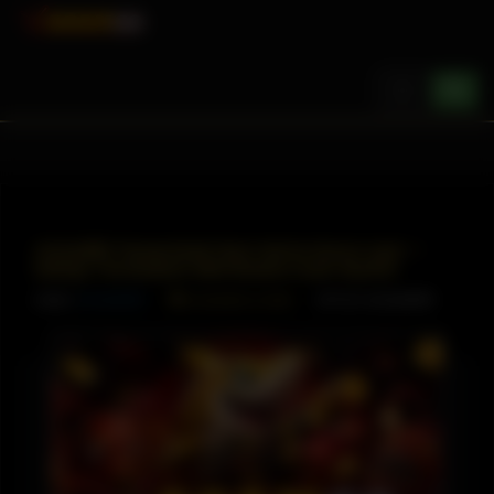
Toggle
navigation
AGAM69: Penembak Ikan Harta Karun Laut —
Setiap Tembakan Membawa Cuan Nyata!
Oleh
AGAM69
SITUS AGAM69
AGAM69 LOGIN